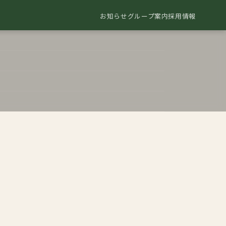
お知らせ
グループ案内
採用情報