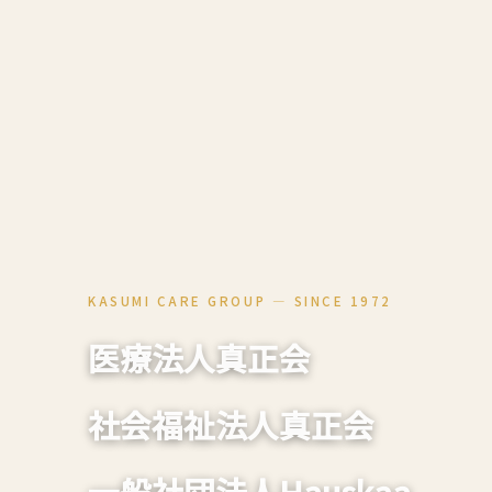
KASUMI CARE GROUP ― SINCE 1972
医療法人真正会
社会福祉法人真正会
一般社団法人Hauskaa