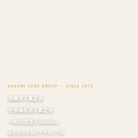
KASUMI CARE GROUP ― SINCE 1972
医療法人真正会
社会福祉法人真正会
一般社団法人Hauskaa
私たちかすみケアグループは