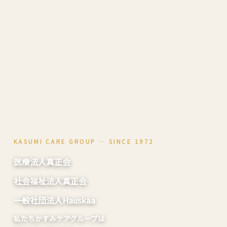
KASUMI CARE GROUP ― SINCE 1972
医療法人真正会
社会福祉法人真正会
一般社団法人Hauskaa
私たちかすみケアグループは